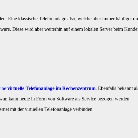
n. Eine klassische Telefonanlage also, welche aber immer häufiger du
ware. Diese wird aber weiterhin auf einem lokalen Server beim Kunde
eine
virtuelle Telefonanlage im Rechenzentrum
. Ebenfalls bekannt a
 war, kann heute in Form von Software als Service bezogen werden.
ernet mit der virtuellen Telefonanlage verbinden.