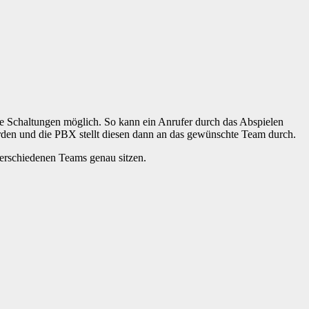
xe Schaltungen möglich. So kann ein Anrufer durch das Abspielen
den und die PBX stellt diesen dann an das gewünschte Team durch.
verschiedenen Teams genau sitzen.