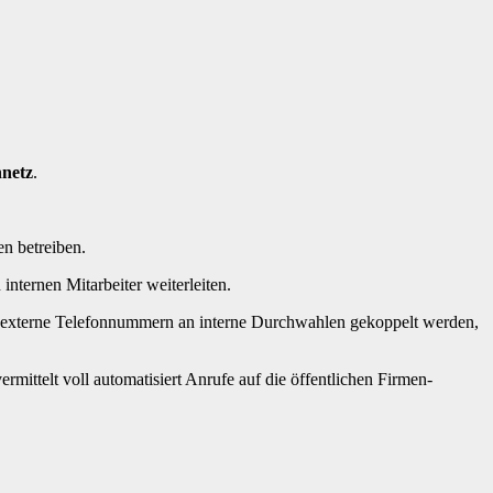
nnetz
.
n betreiben.
ternen Mitarbeiter weiterleiten.
un externe Telefonnummern an interne Durchwahlen gekoppelt werden,
ermittelt voll automatisiert Anrufe auf die öffentlichen Firmen-