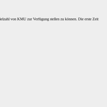
ielzahl von KMU zur Verfügung stellen zu können. Die erste Zeit