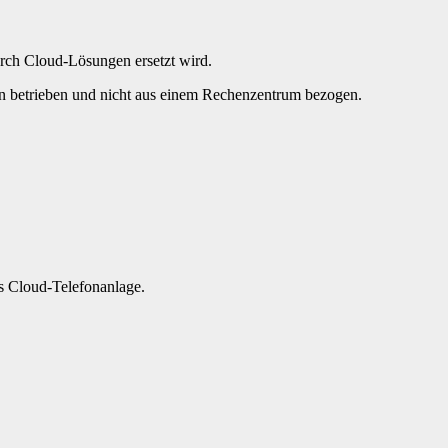
rch Cloud-Lösungen ersetzt wird.
n betrieben und nicht aus einem Rechenzentrum bezogen.
ls Cloud-Telefonanlage.