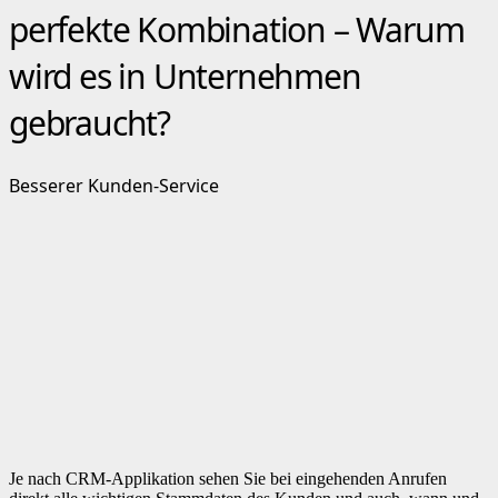
perfekte Kombination – Warum
wird es in Unternehmen
gebraucht?
Besserer Kunden-Service
Je nach CRM-Applikation sehen Sie bei eingehenden Anrufen