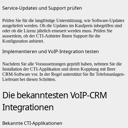
Service-Updates und Support prüfen
Prüfen Sie für die langfristige Unterstützung, wie Software-Updates
ausgeliefert werden. Ob die Updates im Kaufpreis inbegriffen sind
oder ob die Lizenz jährlich erneuert werden muss. Prüfen Sie
ausserdem, ob der CTI-Anbieter Ihnen Support für die
Konfiguration anbietet.
Implementieren und VoIP-Integration testen
Nachdem Sie alle Voraussetzungen geprüft haben, nehmen Sie die
Installation der CTI-Applikation und deren Kopplung mit Ihrer
CRM-Software vor. In der Regel unterstützt Sie Ihr Telefonanlagen-
Lieferant bei diesen Schritten.
Die bekanntesten VoIP-CRM
Integrationen
Bekannte CTI-Applikationen