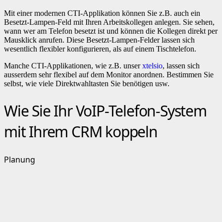
Mit einer modernen CTI-Applikation können Sie z.B. auch ein
Besetzt-Lampen-Feld mit Ihren Arbeitskollegen anlegen. Sie sehen,
wann wer am Telefon besetzt ist und können die Kollegen direkt per
Mausklick anrufen. Diese Besetzt-Lampen-Felder lassen sich
wesentlich flexibler konfigurieren, als auf einem Tischtelefon.
Manche CTI-Applikationen, wie z.B. unser
xtelsio
, lassen sich
ausserdem sehr flexibel auf dem Monitor anordnen. Bestimmen Sie
selbst, wie viele Direktwahltasten Sie benötigen usw.
Wie Sie Ihr VoIP-Telefon-System
mit Ihrem CRM koppeln
Planung