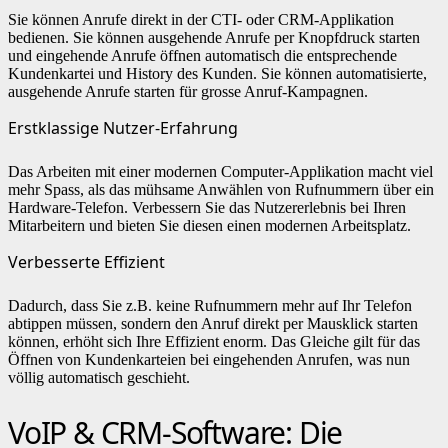
Sie können Anrufe direkt in der CTI- oder CRM-Applikation
bedienen. Sie können ausgehende Anrufe per Knopfdruck starten
und eingehende Anrufe öffnen automatisch die entsprechende
Kundenkartei und History des Kunden. Sie können automatisierte,
ausgehende Anrufe starten für grosse Anruf-Kampagnen.
Erstklassige Nutzer-Erfahrung
Das Arbeiten mit einer modernen Computer-Applikation macht viel
mehr Spass, als das mühsame Anwählen von Rufnummern über ein
Hardware-Telefon. Verbessern Sie das Nutzererlebnis bei Ihren
Mitarbeitern und bieten Sie diesen einen modernen Arbeitsplatz.
Verbesserte Effizient
Dadurch, dass Sie z.B. keine Rufnummern mehr auf Ihr Telefon
abtippen müssen, sondern den Anruf direkt per Mausklick starten
können, erhöht sich Ihre Effizient enorm. Das Gleiche gilt für das
Öffnen von Kundenkarteien bei eingehenden Anrufen, was nun
völlig automatisch geschieht.
VoIP & CRM-Software: Die