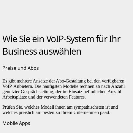
Wie Sie ein VoIP-System für Ihr
Business auswählen
Preise und Abos
Es gibt mehrere Ansätze der Abo-Gestaltung bei den verfügbaren
VoIP-Anbietern. Die häufigsten Modelle rechnen ab nach Anzahl
genutzter Gesprächsleitung, der im Einsatz befindlichen Anzahl
Arbeitsplätze und der verwendeten Features.
Prüfen Sie, welches Modell ihnen am sympathischsten ist und
welches preislich am besten zu Ihrem Unternehmen passt.
Mobile Apps