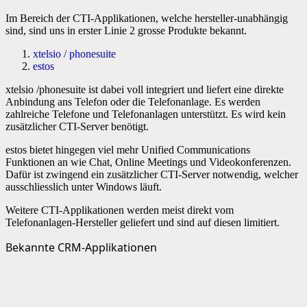
Im Bereich der CTI-Applikationen, welche hersteller-unabhängig
sind, sind uns in erster Linie 2 grosse Produkte bekannt.
xtelsio / phonesuite
estos
xtelsio /phonesuite ist dabei voll integriert und liefert eine direkte
Anbindung ans Telefon oder die Telefonanlage. Es werden
zahlreiche Telefone und Telefonanlagen unterstützt. Es wird kein
zusätzlicher CTI-Server benötigt.
estos bietet hingegen viel mehr Unified Communications
Funktionen an wie Chat, Online Meetings und Videokonferenzen.
Dafür ist zwingend ein zusätzlicher CTI-Server notwendig, welcher
ausschliesslich unter Windows läuft.
Weitere CTI-Applikationen werden meist direkt vom
Telefonanlagen-Hersteller geliefert und sind auf diesen limitiert.
Bekannte CRM-Applikationen