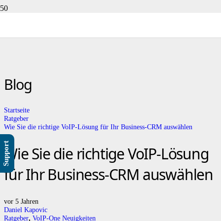
Blog
Startseite
Ratgeber
Wie Sie die richtige VoIP-Lösung für Ihr Business-CRM auswählen
Support
Wie Sie die richtige VoIP-Lösung
für Ihr Business-CRM auswählen
vor 5 Jahren
Daniel Kapovic
Ratgeber
,
VoIP-One Neuigkeiten