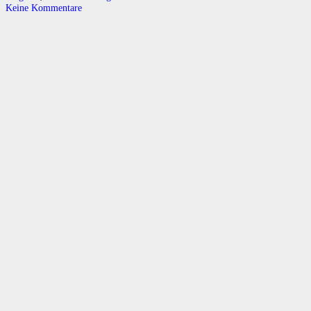
Keine Kommentare