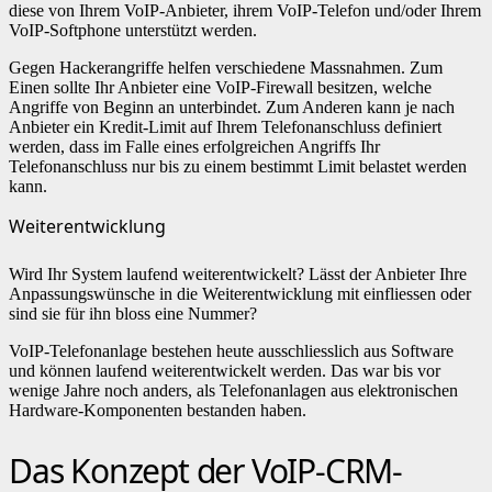
diese von Ihrem VoIP-Anbieter, ihrem VoIP-Telefon und/oder Ihrem
VoIP-Softphone unterstützt werden.
Gegen Hackerangriffe helfen verschiedene Massnahmen. Zum
Einen sollte Ihr Anbieter eine VoIP-Firewall besitzen, welche
Angriffe von Beginn an unterbindet. Zum Anderen kann je nach
Anbieter ein Kredit-Limit auf Ihrem Telefonanschluss definiert
werden, dass im Falle eines erfolgreichen Angriffs Ihr
Telefonanschluss nur bis zu einem bestimmt Limit belastet werden
kann.
Weiterentwicklung
Wird Ihr System laufend weiterentwickelt? Lässt der Anbieter Ihre
Anpassungswünsche in die Weiterentwicklung mit einfliessen oder
sind sie für ihn bloss eine Nummer?
VoIP-Telefonanlage bestehen heute ausschliesslich aus Software
und können laufend weiterentwickelt werden. Das war bis vor
wenige Jahre noch anders, als Telefonanlagen aus elektronischen
Hardware-Komponenten bestanden haben.
Das Konzept der VoIP-CRM-