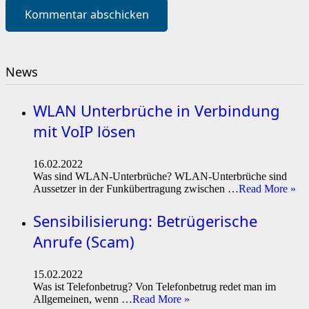
Kommentar abschicken
News
WLAN Unterbrüche in Verbindung
mit VoIP lösen
16.02.2022
Was sind WLAN-Unterbrüche? WLAN-Unterbrüche sind
Aussetzer in der Funkübertragung zwischen …
Read More »
Sensibilisierung: Betrügerische
Anrufe (Scam)
15.02.2022
Was ist Telefonbetrug? Von Telefonbetrug redet man im
Allgemeinen, wenn …
Read More »