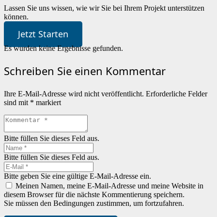
Lassen Sie uns wissen, wie wir Sie bei Ihrem Projekt unterstützen
können.
Jetzt Starten
Es wurden keine Ergebnisse gefunden.
Schreiben Sie einen Kommentar
Ihre E-Mail-Adresse wird nicht veröffentlicht.
Erforderliche Felder
sind mit
*
markiert
Bitte füllen Sie dieses Feld aus.
Bitte füllen Sie dieses Feld aus.
Bitte geben Sie eine gültige E-Mail-Adresse ein.
Meinen Namen, meine E-Mail-Adresse und meine Website in
diesem Browser für die nächste Kommentierung speichern.
Sie müssen den Bedingungen zustimmen, um fortzufahren.