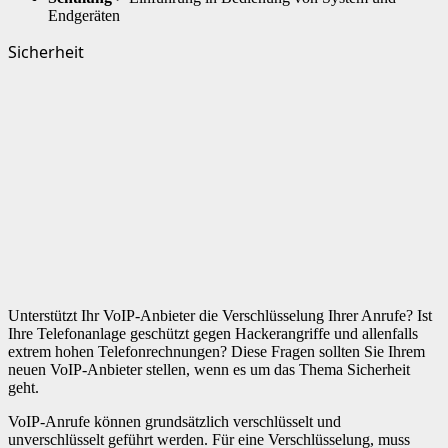
Endgeräten
Sicherheit
Unterstützt Ihr VoIP-Anbieter die Verschlüsselung Ihrer Anrufe? Ist
Ihre Telefonanlage geschützt gegen Hackerangriffe und allenfalls
extrem hohen Telefonrechnungen? Diese Fragen sollten Sie Ihrem
neuen VoIP-Anbieter stellen, wenn es um das Thema Sicherheit
geht.
VoIP-Anrufe können grundsätzlich verschlüsselt und
unverschlüsselt geführt werden. Für eine Verschlüsselung, muss