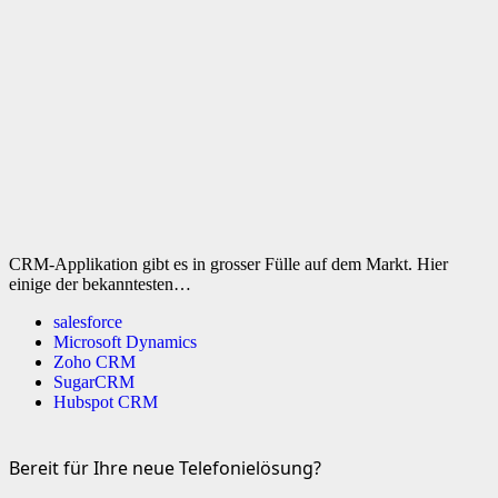
CRM-Applikation gibt es in grosser Fülle auf dem Markt. Hier
einige der bekanntesten…
salesforce
Microsoft Dynamics
Zoho CRM
SugarCRM
Hubspot CRM
Bereit für Ihre neue Telefonielösung?