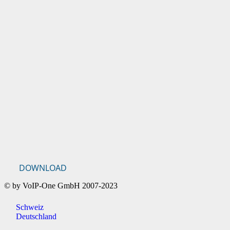
DOWNLOAD
© by VoIP-One GmbH 2007-2023
Schweiz
Deutschland