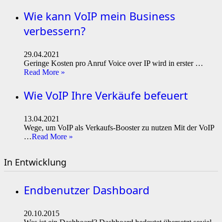
Wie kann VoIP mein Business
verbessern?
29.04.2021
Geringe Kosten pro Anruf Voice over IP wird in erster …
Read More »
Wie VoIP Ihre Verkäufe befeuert
13.04.2021
Wege, um VoIP als Verkaufs-Booster zu nutzen Mit der VoIP
…
Read More »
In Entwicklung
Endbenutzer Dashboard
20.10.2015