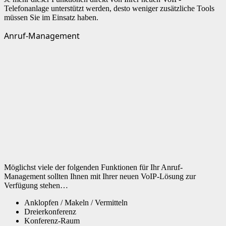
Telefonanlage unterstützt werden, desto weniger zusätzliche Tools
müssen Sie im Einsatz haben.
Anruf-Management
Möglichst viele der folgenden Funktionen für Ihr Anruf-
Management sollten Ihnen mit Ihrer neuen VoIP-Lösung zur
Verfügung stehen…
Anklopfen / Makeln / Vermitteln
Dreierkonferenz
Konferenz-Raum