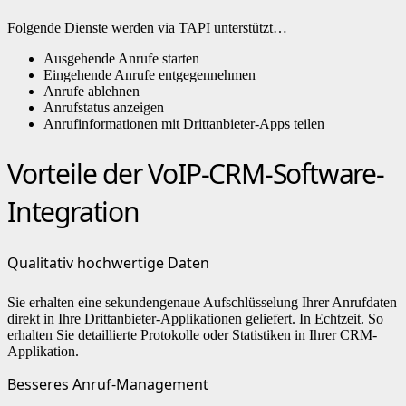
Folgende Dienste werden via TAPI unterstützt…
Ausgehende Anrufe starten
Eingehende Anrufe entgegennehmen
Anrufe ablehnen
Anrufstatus anzeigen
Anrufinformationen mit Drittanbieter-Apps teilen
Vorteile der VoIP-CRM-Software-
Integration
Qualitativ hochwertige Daten
Sie erhalten eine sekundengenaue Aufschlüsselung Ihrer Anrufdaten
direkt in Ihre Drittanbieter-Applikationen geliefert. In Echtzeit. So
erhalten Sie detaillierte Protokolle oder Statistiken in Ihrer CRM-
Applikation.
Besseres Anruf-Management