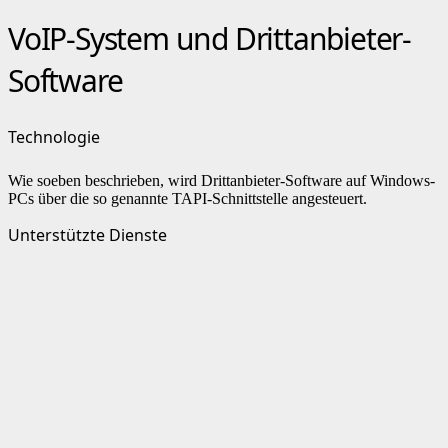
VoIP-System und Drittanbieter-
Software
Technologie
Wie soeben beschrieben, wird Drittanbieter-Software auf Windows-
PCs über die so genannte TAPI-Schnittstelle angesteuert.
Unterstützte Dienste