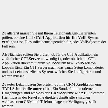
Zu allererst müssen Sie mit Ihrem Telefonanlagen-Lieferanten
prüfen, ob eine
CTI-/TAPI-Applikation für Ihr VoIP-System
verfügbar
ist. Dies sollte heute eigentlich für jedes VoIP-System der
Fall sein.
Als Nächstes sollten Sie prüfen, ob für die CTI-Applikation ein
zusätzlicher
CTI-Server
notwendig ist, oder ob sich die CTI-
Applikation direkt mit ihrem VoIP-System bzw. VoIP-Telefon
koppeln lässt. Ein CTI-Server macht das ganze Setup komplizierter
und es ist ein zusätzliches System, welches Sie konfigurieren und
warten müssen.
Zu guter Letzt müssen Sie prüfen, ob Ihre CRM-Applikation eine
TAPI-Schnittstelle unterstützt
. Ein Sonderfall in modernen
Umgebungen sind web-basierte CRM-Systeme wie z.B. Salesforce.
Hier muss in der Regel eine direkte Schnittstelle zwischen
webbasiertem CRM und Telefonanlage zur Verfügung gestellt
werden.