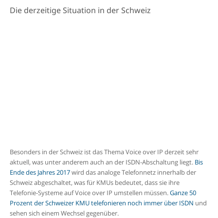
Die derzeitige Situation in der Schweiz
Besonders in der Schweiz ist das Thema Voice over IP derzeit sehr
aktuell, was unter anderem auch an der ISDN-Abschaltung liegt.
Bis
Ende des Jahres 2017
wird das analoge Telefonnetz innerhalb der
Schweiz abgeschaltet, was für KMUs bedeutet, dass sie ihre
Telefonie-Systeme auf Voice over IP umstellen müssen.
Ganze 50
Prozent der Schweizer KMU telefonieren noch immer über ISDN
und
sehen sich einem Wechsel gegenüber.