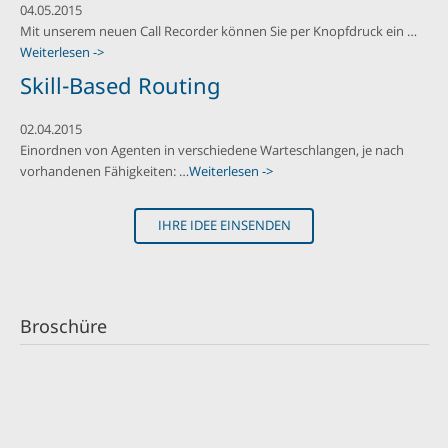
04.05.2015
Mit unserem neuen Call Recorder können Sie per Knopfdruck ein …
Weiterlesen ->
Skill-Based Routing
02.04.2015
Einordnen von Agenten in verschiedene Warteschlangen, je nach
vorhandenen Fähigkeiten: …
Weiterlesen ->
IHRE IDEE EINSENDEN
Broschüre