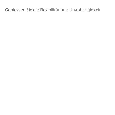
Geniessen Sie die Flexibilität und Unabhängigkeit