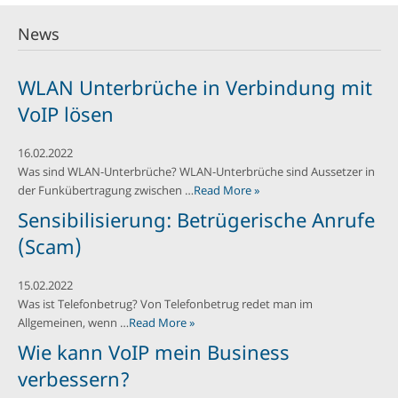
News
WLAN Unterbrüche in Verbindung mit
VoIP lösen
16.02.2022
Was sind WLAN-Unterbrüche? WLAN-Unterbrüche sind Aussetzer in
der Funkübertragung zwischen …
Read More »
Sensibilisierung: Betrügerische Anrufe
(Scam)
15.02.2022
Was ist Telefonbetrug? Von Telefonbetrug redet man im
Allgemeinen, wenn …
Read More »
Wie kann VoIP mein Business
verbessern?