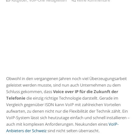
Obwohl in den vergangenen Jahren noch viel Überzeugungsarbeit
geleistet werden musste, sind nun auch Unternehmen zu dem
Schluss gekommen, dass
Voice over IP für die Zukunft der
Telefonie
die einzig richtige Technologie darstellt. Gerade im
Vergleich gegenüber ISDN kann VoIP mit zahlreichen Vorteilen
aufwarten, zu denen nicht nur die Flexibilität der Technik zählt. Ein
VoIP-System lässt sich heutzutage einfach und schnell installieren –
auch mit komplexen Anforderungen. Neukunden eines
VoIP-
Anbieters der Schweiz
sind nicht selten überrascht.