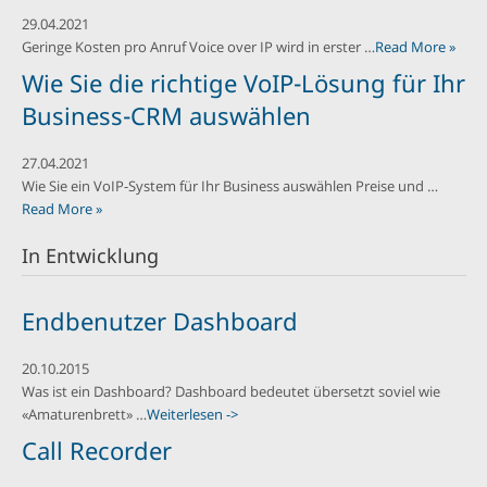
29.04.2021
Geringe Kosten pro Anruf Voice over IP wird in erster …
Read More »
Wie Sie die richtige VoIP-Lösung für Ihr
Business-CRM auswählen
27.04.2021
Wie Sie ein VoIP-System für Ihr Business auswählen Preise und …
Read More »
In Entwicklung
Endbenutzer Dashboard
20.10.2015
Was ist ein Dashboard? Dashboard bedeutet übersetzt soviel wie
«Amaturenbrett» …
Weiterlesen ->
Call Recorder