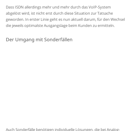
Dass ISDN allerdings mehr und mehr durch das VoIP-System
abgelöst wird, ist nicht erst durch diese Situation zur Tatsache
geworden. In erster Linie geht es nun aktuell darum, für den Wechsel
die jeweils optimalste Ausgangslage beim Kunden zu ermitteln.
Der Umgang mit Sonderfällen
Auch Sonderfälle benötigen individuelle Lösungen, die bei Analog-