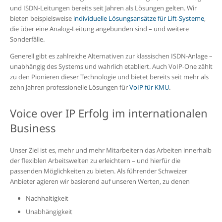
und ISDN-Leitungen bereits seit Jahren als Lösungen gelten. Wir
bieten beispielsweise
individuelle Lösungsansätze für Lift-Systeme
,
die über eine Analog-Leitung angebunden sind – und weitere
Sonderfälle.
Generell gibt es zahlreiche Alternativen zur klassischen ISDN-Anlage –
unabhängig des Systems und wahrlich etabliert. Auch VoIP-One zählt
zu den Pionieren dieser Technologie und bietet bereits seit mehr als
zehn Jahren professionelle Lösungen für
VoIP für KMU
.
Voice over IP Erfolg im internationalen
Business
Unser Ziel ist es, mehr und mehr Mitarbeitern das Arbeiten innerhalb
der flexiblen Arbeitswelten zu erleichtern – und hierfür die
passenden Möglichkeiten zu bieten. Als führender Schweizer
Anbieter agieren wir basierend auf unseren Werten, zu denen
Nachhaltigkeit
Unabhängigkeit