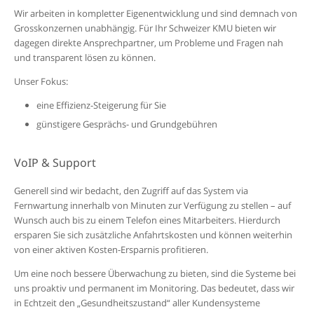
Wir arbeiten in kompletter Eigenentwicklung und sind demnach von
Grosskonzernen unabhängig. Für Ihr Schweizer KMU bieten wir
dagegen direkte Ansprechpartner, um Probleme und Fragen nah
und transparent lösen zu können.
Unser Fokus:
eine Effizienz-Steigerung für Sie
günstigere Gesprächs- und Grundgebühren
VoIP & Support
Generell sind wir bedacht, den Zugriff auf das System via
Fernwartung innerhalb von Minuten zur Verfügung zu stellen – auf
Wunsch auch bis zu einem Telefon eines Mitarbeiters. Hierdurch
ersparen Sie sich zusätzliche Anfahrtskosten und können weiterhin
von einer aktiven Kosten-Ersparnis profitieren.
Um eine noch bessere Überwachung zu bieten, sind die Systeme bei
uns proaktiv und permanent im Monitoring. Das bedeutet, dass wir
in Echtzeit den „Gesundheitszustand“ aller Kundensysteme