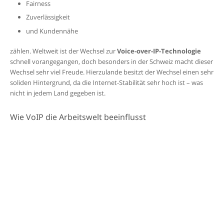
Fairness
Zuverlässigkeit
und Kundennähe
zählen. Weltweit ist der Wechsel zur
Voice-over-IP-Technologie
schnell vorangegangen, doch besonders in der Schweiz macht dieser
Wechsel sehr viel Freude. Hierzulande besitzt der Wechsel einen sehr
soliden Hintergrund, da die Internet-Stabilität sehr hoch ist – was
nicht in jedem Land gegeben ist.
Wie VoIP die Arbeitswelt beeinflusst