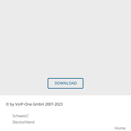
DOWNLOAD
© by VoIP-One GmbH 2007-2023
Schweiz
Deutschland
Home