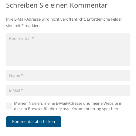
Schreiben Sie einen Kommentar
Ihre E-Mail-Adresse wird nicht veröffentlicht.
Erforderliche Felder
sind mit
*
markiert
Meinen Namen, meine E-Mail-Adresse und meine Website in
diesem Browser für die nächste Kommentierung speichern.
Kommentar abschicken