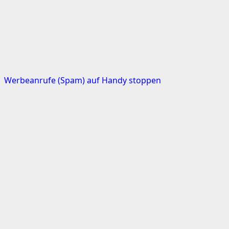
Werbeanrufe (Spam) auf Handy stoppen