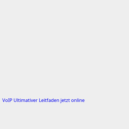
VoIP Ultimativer Leitfaden jetzt online