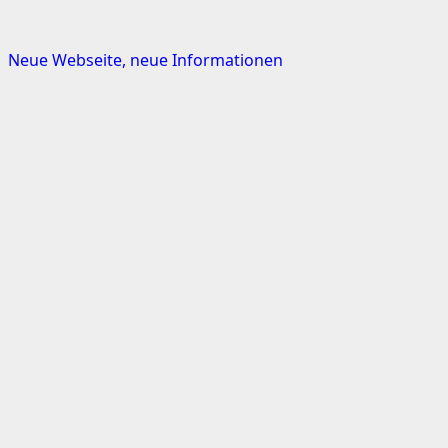
Neue Webseite, neue Informationen