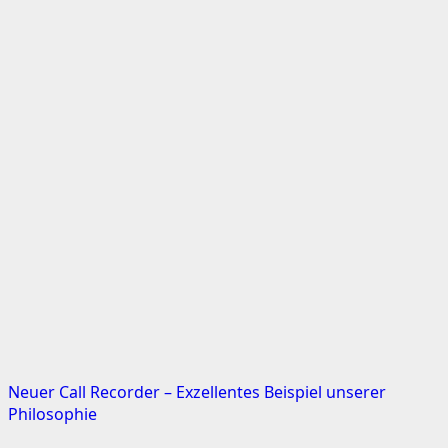
Neuer Call Recorder – Exzellentes Beispiel unserer
Philosophie