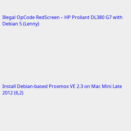
Illegal OpCode RedScreen – HP Proliant DL380 G7 with
Debian 5 (Lenny)
Install Debian-based Proxmox VE 2.3 on Mac Mini Late
2012 (6,2)