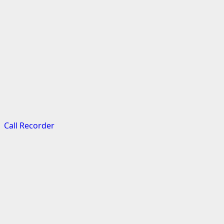
Call Recorder