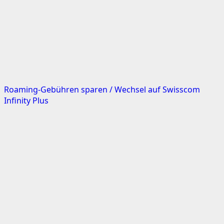
Roaming-Gebühren sparen / Wechsel auf Swisscom
Infinity Plus