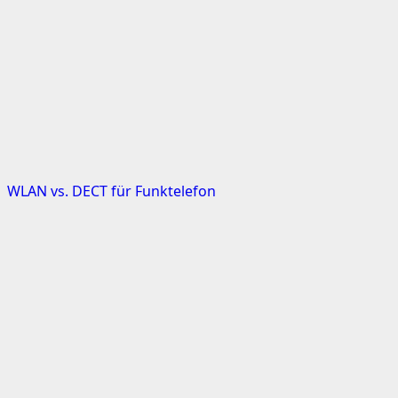
WLAN vs. DECT für Funktelefon