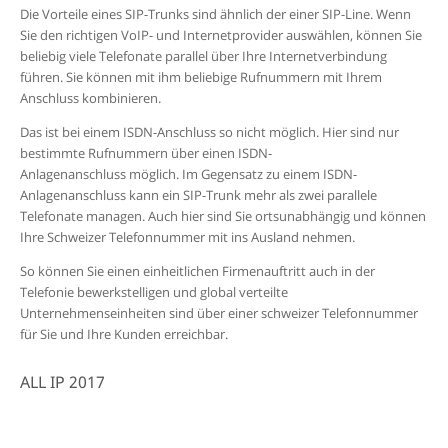
Die Vorteile eines SIP-Trunks sind ähnlich der einer SIP-Line. Wenn
Sie den richtigen VoIP- und Internetprovider auswählen, können Sie
beliebig viele Telefonate parallel über Ihre Internetverbindung
führen. Sie können mit ihm beliebige Rufnummern mit Ihrem
Anschluss kombinieren.
Das ist bei einem ISDN-Anschluss so nicht möglich. Hier sind nur
bestimmte Rufnummern über einen ISDN-
Anlagenanschluss möglich. Im Gegensatz zu einem ISDN-
Anlagenanschluss kann ein SIP-Trunk mehr als zwei parallele
Telefonate managen. Auch hier sind Sie ortsunabhängig und können
Ihre Schweizer Telefonnummer mit ins Ausland nehmen.
So können Sie einen einheitlichen Firmenauftritt auch in der
Telefonie bewerkstelligen und global verteilte
Unternehmenseinheiten sind über einer schweizer Telefonnummer
für Sie und Ihre Kunden erreichbar.
ALL IP 2017