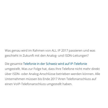
Was genau wird im Rahmen von ALL IP 2017 passieren und was
geschieht in Zukunft mit den Analog- und ISDN-Leitungen?
Die gesamte
Telefonie in der Schweiz wird auf IP-Telefonie
umgestellt. Was zur Folge hat, dass Ihre Telefone nicht mehr direkt
über ISDN- oder Analog-Anschlüsse betrieben werden können. Alle
Unternehmen müssen bis
Ende 2017 ihren Telefonanschluss auf
einen VoIP-Telefonanschluss umgestellt haben.