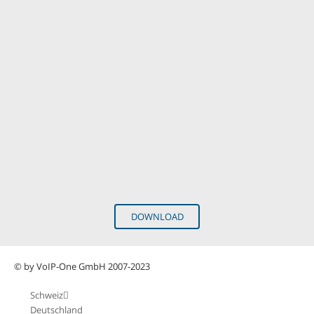
DOWNLOAD
© by VoIP-One GmbH 2007-2023
Schweiz
Deutschland