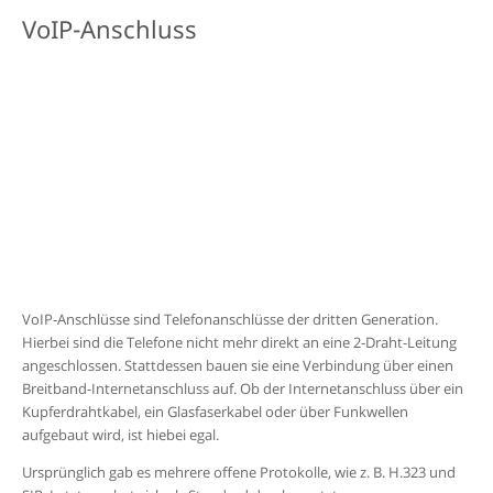
VoIP-Anschluss
VoIP-Anschlüsse sind Telefonanschlüsse der dritten Generation.
Hierbei sind die Telefone nicht mehr direkt an eine 2-Draht-Leitung
angeschlossen. Stattdessen bauen sie eine Verbindung über einen
Breitband-Internetanschluss auf. Ob der Internetanschluss über ein
Kupferdrahtkabel, ein Glasfaserkabel oder über Funkwellen
aufgebaut wird, ist hiebei egal.
Ursprünglich gab es mehrere offene Protokolle, wie z. B. H.323 und