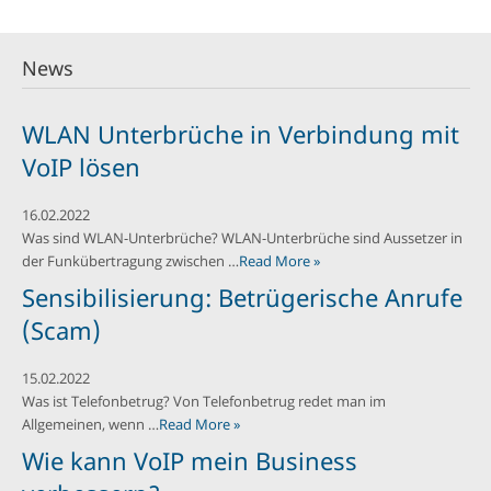
News
WLAN Unterbrüche in Verbindung mit
VoIP lösen
16.02.2022
Was sind WLAN-Unterbrüche? WLAN-Unterbrüche sind Aussetzer in
der Funkübertragung zwischen …
Read More »
Sensibilisierung: Betrügerische Anrufe
(Scam)
15.02.2022
Was ist Telefonbetrug? Von Telefonbetrug redet man im
Allgemeinen, wenn …
Read More »
Wie kann VoIP mein Business