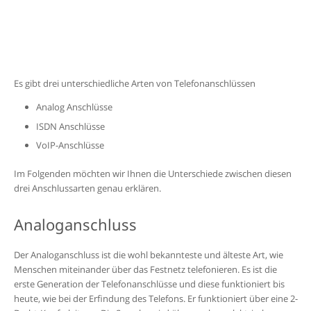
Es gibt drei unterschiedliche Arten von Telefonanschlüssen
Analog
Anschlüsse
ISDN
Anschlüsse
VoIP-Anschlüsse
Im Folgenden möchten wir Ihnen die Unterschiede zwischen diesen
drei Anschlussarten genau erklären.
Analoganschluss
Der Analoganschluss ist die wohl bekannteste und älteste Art, wie
Menschen miteinander über das Festnetz telefonieren. Es ist die
erste Generation der
Telefonanschlüsse und diese funktioniert bis
heute, wie bei der Erfindung des Telefons. Er funktioniert über eine 2-