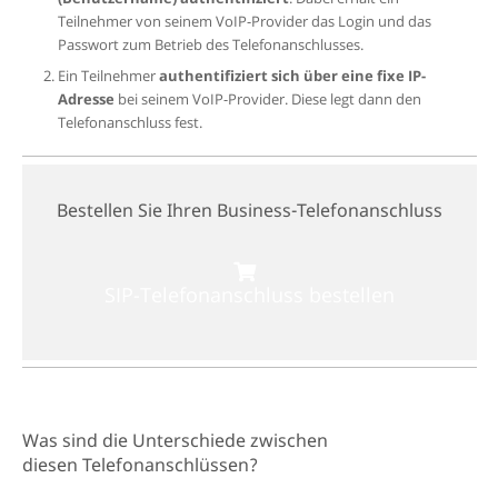
Teilnehmer von seinem
VoIP-Provider das Login und das
Passwort zum Betrieb des Telefonanschlusses.
Ein Teilnehmer
authentifiziert sich über eine fixe IP-
Adresse
bei seinem
VoIP-Provider. Diese legt dann den
Telefonanschluss fest.
Bestellen Sie Ihren Business-Telefonanschluss
SIP-Telefonanschluss bestellen
Was sind die Unterschiede zwischen
diesen Telefonanschlüssen?