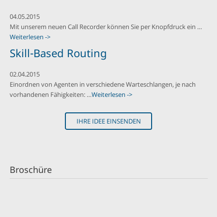
04.05.2015
Mit unserem neuen Call Recorder können Sie per Knopfdruck ein …
Weiterlesen ->
Skill-Based Routing
02.04.2015
Einordnen von Agenten in verschiedene Warteschlangen, je nach
vorhandenen Fähigkeiten: …
Weiterlesen ->
IHRE IDEE EINSENDEN
Broschüre