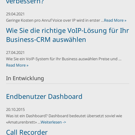
verbessern?
29.04.2021
Geringe Kosten pro Anruf Voice over IP wird in erster …
Read More »
Wie Sie die richtige VoIP-Lösung für Ihr
Business-CRM auswählen
27.04.2021
Wie Sie ein VoIP-System für Ihr Business auswählen Preise und …
Read More »
In Entwicklung
Endbenutzer Dashboard
20.10.2015
Was ist ein Dashboard? Dashboard bedeutet übersetzt soviel wie
«Amaturenbrett» …
Weiterlesen ->
Call Recorder