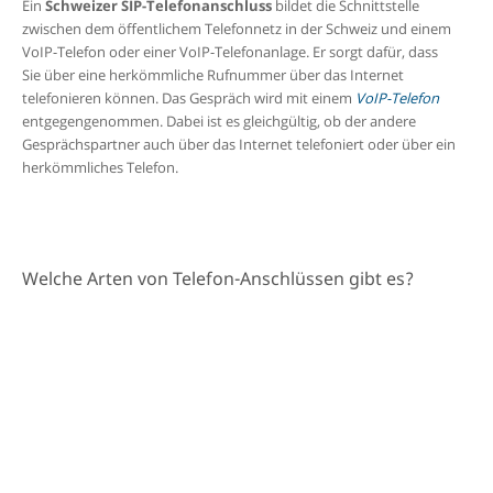
Ein
Schweizer
SIP-Telefonanschluss
bildet die Schnittstelle
zwischen dem öffentlichem Telefonnetz in der Schweiz und einem
VoIP-Telefon oder einer VoIP-Telefonanlage. Er sorgt
dafür, dass
Sie über eine herkömmliche Rufnummer über das Internet
telefonieren können. Das Gespräch wird mit einem
VoIP-Telefon
entgegengenommen. Dabei ist es gleichgültig, ob der andere
Gesprächspartner auch über das Internet telefoniert oder über ein
herkömmliches Telefon.
SIP-Anschluss Schweiz bestellen
Welche Arten von Telefon-Anschlüssen gibt es?