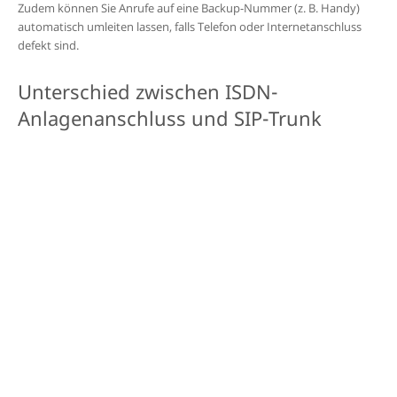
Zudem können
Sie Anrufe auf eine Backup-Nummer (z. B. Handy)
automatisch umleiten lassen, falls Telefon oder Internetanschluss
defekt sind.
Unterschied zwischen ISDN-
Anlagenanschluss und SIP-Trunk