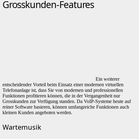
Grosskunden-Features
Ein weiterer
entscheidender Vorteil beim Einsatz einer modernen virtuellen
Telefonanlage ist, dass Sie von modernen und professionellen
Funktionen profitieren können, die in der Vergangenheit nur
Grosskunden zur Verfügung standen. Da VoIP-Systeme heute auf
reiner Software basieren, können umfangreiche Funktionen auch
kleinen Kunden angeboten werden.
Wartemusik