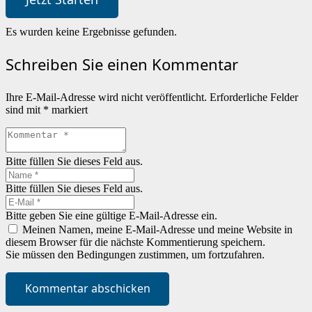
Es wurden keine Ergebnisse gefunden.
Schreiben Sie einen Kommentar
Ihre E-Mail-Adresse wird nicht veröffentlicht.
Erforderliche Felder
sind mit
*
markiert
Bitte füllen Sie dieses Feld aus.
Bitte füllen Sie dieses Feld aus.
Bitte geben Sie eine gültige E-Mail-Adresse ein.
Meinen Namen, meine E-Mail-Adresse und meine Website in
diesem Browser für die nächste Kommentierung speichern.
Sie müssen den Bedingungen zustimmen, um fortzufahren.
Kommentar abschicken