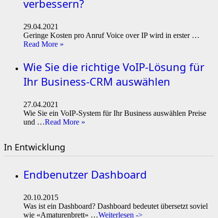
verbessern?
29.04.2021
Geringe Kosten pro Anruf Voice over IP wird in erster …
Read More »
Wie Sie die richtige VoIP-Lösung für
Ihr Business-CRM auswählen
27.04.2021
Wie Sie ein VoIP-System für Ihr Business auswählen Preise
und …
Read More »
In Entwicklung
Endbenutzer Dashboard
20.10.2015
Was ist ein Dashboard? Dashboard bedeutet übersetzt soviel
wie «Amaturenbrett» …
Weiterlesen ->