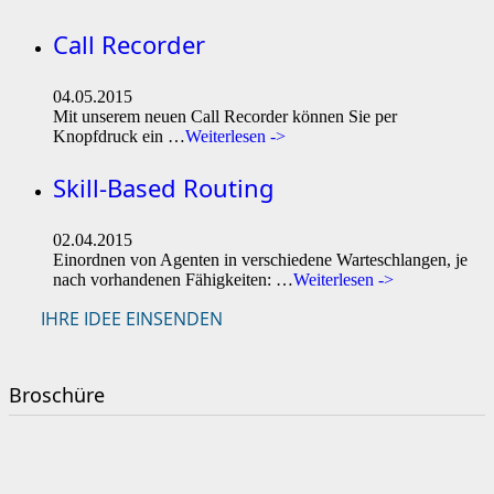
Call Recorder
04.05.2015
Mit unserem neuen Call Recorder können Sie per
Knopfdruck ein …
Weiterlesen ->
Skill-Based Routing
02.04.2015
Einordnen von Agenten in verschiedene Warteschlangen, je
nach vorhandenen Fähigkeiten: …
Weiterlesen ->
IHRE IDEE EINSENDEN
Broschüre