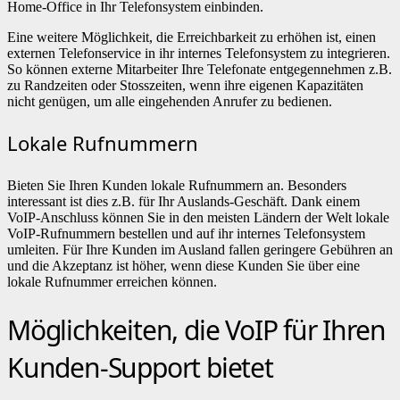
Home-Office in Ihr Telefonsystem einbinden.
Eine weitere Möglichkeit, die Erreichbarkeit zu erhöhen ist, einen
externen Telefonservice in ihr internes Telefonsystem zu integrieren.
So können externe Mitarbeiter Ihre Telefonate entgegennehmen z.B.
zu Randzeiten oder Stosszeiten, wenn ihre eigenen Kapazitäten
nicht genügen, um alle eingehenden Anrufer zu bedienen.
Lokale Rufnummern
Bieten Sie Ihren Kunden lokale Rufnummern an. Besonders
interessant ist dies z.B. für Ihr Auslands-Geschäft. Dank einem
VoIP-Anschluss können Sie in den meisten Ländern der Welt lokale
VoIP-Rufnummern bestellen und auf ihr internes Telefonsystem
umleiten. Für Ihre Kunden im Ausland fallen geringere Gebühren an
und die Akzeptanz ist höher, wenn diese Kunden Sie über eine
lokale Rufnummer erreichen können.
Möglichkeiten, die VoIP für Ihren
Kunden-Support bietet