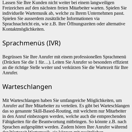
Lassen Sie Ihre Kunden nicht weiter bei einem langweiligen
Freizeichen auf den nächsten freien Mitarbeiter warten. Spielen Sie
individuelle Wartemusik ab, welche zu Ihrem Unternehmen passt.
Spielen Sie ausserdem zusätzliche Informationen via
Sprachnachricht ein, wie z.B. Ihre Öffnungszeiten oder alternative
Kontaktmöglichkeiten.
Sprachmenüs (IVR)
Begrüssen Sie Ihre Anrufer mit einem professionellen Sprachmenü
(Drücken Sie die 1 für…). Leiten Sie Anrufer so besonders effizient
an die richtige Stelle weiter und verkürzen Sie die Wartezeit für Ihre
Anrufer.
Warteschlangen
Mit Warteschlangen haben Sie umfangreiche Möglichkeiten, um
Anrufer auf Ihre Mitarbeiter zu verteilen. Es gibt bei Warteschlangen
das so genannte Skill-Based-Routing, mit welchem nur Mitarbeiter
in den Anruf einbezogen werden, welche auch die entsprechenden
Fähigkeiten für die Beantwortung mitbringen. So könnte z.B. nach
Sprachen aufgesplittet werden. Zudem hören Ihre Anrufer während