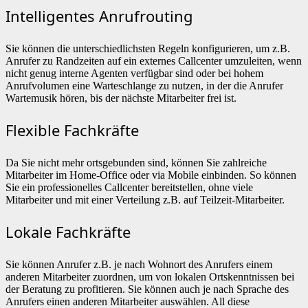
Intelligentes Anrufrouting
Sie können die unterschiedlichsten Regeln konfigurieren, um z.B.
Anrufer zu Randzeiten auf ein externes Callcenter umzuleiten, wenn
nicht genug interne Agenten verfügbar sind oder bei hohem
Anrufvolumen eine Warteschlange zu nutzen, in der die Anrufer
Wartemusik hören, bis der nächste Mitarbeiter frei ist.
Flexible Fachkräfte
Da Sie nicht mehr ortsgebunden sind, können Sie zahlreiche
Mitarbeiter im Home-Office oder via Mobile einbinden. So können
Sie ein professionelles Callcenter bereitstellen, ohne viele
Mitarbeiter und mit einer Verteilung z.B. auf Teilzeit-Mitarbeiter.
Lokale Fachkräfte
Sie können Anrufer z.B. je nach Wohnort des Anrufers einem
anderen Mitarbeiter zuordnen, um von lokalen Ortskenntnissen bei
der Beratung zu profitieren. Sie können auch je nach Sprache des
Anrufers einen anderen Mitarbeiter auswählen. All diese