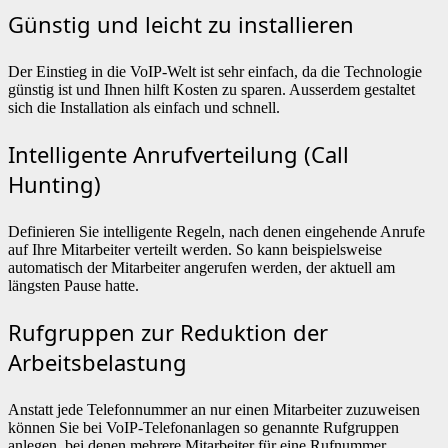
Günstig und leicht zu installieren
Der Einstieg in die VoIP-Welt ist sehr einfach, da die Technologie
günstig ist und Ihnen hilft Kosten zu sparen. Ausserdem gestaltet
sich die Installation als einfach und schnell.
Intelligente Anrufverteilung (Call
Hunting)
Definieren Sie intelligente Regeln, nach denen eingehende Anrufe
auf Ihre Mitarbeiter verteilt werden. So kann beispielsweise
automatisch der Mitarbeiter angerufen werden, der aktuell am
längsten Pause hatte.
Rufgruppen zur Reduktion der
Arbeitsbelastung
Anstatt jede Telefonnummer an nur einen Mitarbeiter zuzuweisen
können Sie bei VoIP-Telefonanlagen so genannte Rufgruppen
anlegen, bei denen mehrere Mitarbeiter für eine Rufnummer