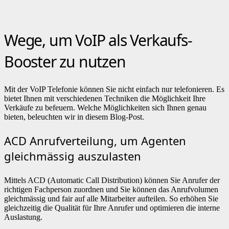
Wege, um VoIP als Verkaufs-
Booster zu nutzen
Mit der VoIP Telefonie können Sie nicht einfach nur telefonieren. Es
bietet Ihnen mit verschiedenen Techniken die Möglichkeit Ihre
Verkäufe zu befeuern. Welche Möglichkeiten sich Ihnen genau
bieten, beleuchten wir in diesem Blog-Post.
ACD Anrufverteilung, um Agenten
gleichmässig auszulasten
Mittels ACD (Automatic Call Distribution) können Sie Anrufer der
richtigen Fachperson zuordnen und Sie können das Anrufvolumen
gleichmässig und fair auf alle Mitarbeiter aufteilen. So erhöhen Sie
gleichzeitig die Qualität für Ihre Anrufer und optimieren die interne
Auslastung.