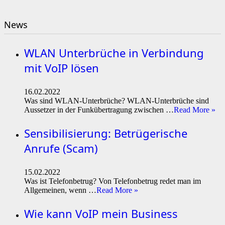
News
WLAN Unterbrüche in Verbindung
mit VoIP lösen
16.02.2022
Was sind WLAN-Unterbrüche? WLAN-Unterbrüche sind
Aussetzer in der Funkübertragung zwischen …
Read More »
Sensibilisierung: Betrügerische
Anrufe (Scam)
15.02.2022
Was ist Telefonbetrug? Von Telefonbetrug redet man im
Allgemeinen, wenn …
Read More »
Wie kann VoIP mein Business