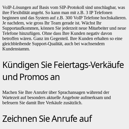
VoIP-Lösungen auf Basis vom SIP-Protokoll sind unschlagbar, was
ihre Flexibilität angeht. So kann man mit z.B. 3 IP Telefonen
beginnen und das System auf z.B. 300 VoIP Telefone hochskalieren.
Je nachdem, wie gross Ihr Team gerade ist. Wächst Ihr
Supportaufkommen, können Sie jederzeit neue Mitarbeiter und neue
Telefone hinzufügen. Ohne dass Ihre Kunden negativ davon
betroffen wären. Ganz im Gegenteil. Ihre Kunden erhalten so eine
gleichbleibende Support-Qualität, auch bei wachsendem
Kundenstamm.
Kündigen Sie Feiertags-Verkäufe
und Promos an
Machen Sie Ihre Anrufer über Sprachansagen während der
Wartezeit auf besonders aktuelle Angebote aufmerksam und
befeuern Sie damit Ihre Verkäufe zusätzlich.
Zeichnen Sie Anrufe auf