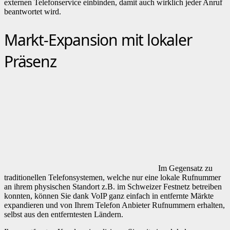
externen Telefonservice einbinden, damit auch wirklich jeder Anruf
beantwortet wird.
Markt-Expansion mit lokaler
Präsenz
Im Gegensatz zu
traditionellen Telefonsystemen, welche nur eine lokale Rufnummer
an ihrem physischen Standort z.B. im Schweizer Festnetz betreiben
konnten, können Sie dank VoIP ganz einfach in entfernte Märkte
expandieren und von Ihrem Telefon Anbieter Rufnummern erhalten,
selbst aus den entferntesten Ländern.