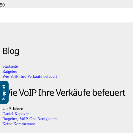
Blog
Startseite
Ratgeber
Wie VoIP Ihre Verkäufe befeuert
Support
Wie VoIP Ihre Verkäufe befeuert
vor 5 Jahren
Daniel Kapovic
Ratgeber
,
VoIP-One Neuigkeiten
Keine Kommentare