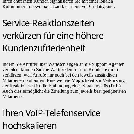
Ihren entfernten Kunden signalisieren Sie mit einer lokalen
Rufnummer im jeweiligen Land, dass Sie vor Ort tätig sind.
Service-Reaktionszeiten
verkürzen für eine höhere
Kundenzufriedenheit
Indem Sie Anrufer über Warteschlangen an die Support-Agenten
verteilen, können Sie die Wartezeiten für ihre Kunden extrem
verkürzen, weil Anrufe nur noch bei den jeweils zuständigen
Mitarbeitern auflaufen. Eine weitere Möglichkeit zur Verkürzung
der Reaktionszeit ist die Einbindung eines Sprachmenüs (IVR).
Auch dies ermöglicht die Zuteilung zum jeweils best geeignetsten
Mitarbeiter.
Ihren VoIP-Telefonservice
hochskalieren​