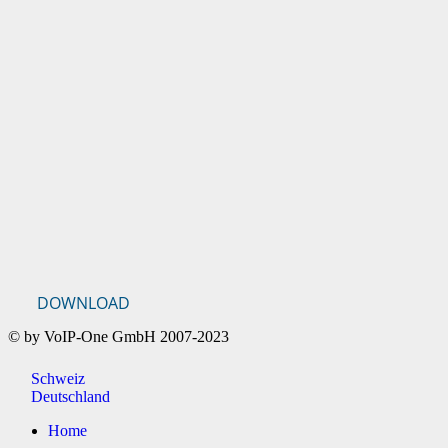
DOWNLOAD
© by VoIP-One GmbH 2007-2023
Schweiz
Deutschland
Home