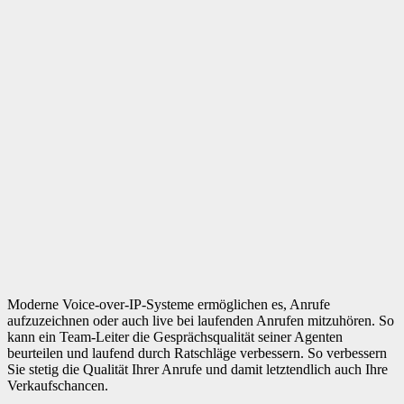
Moderne Voice-over-IP-Systeme ermöglichen es, Anrufe
aufzuzeichnen oder auch live bei laufenden Anrufen mitzuhören. So
kann ein Team-Leiter die Gesprächsqualität seiner Agenten
beurteilen und laufend durch Ratschläge verbessern. So verbessern
Sie stetig die Qualität Ihrer Anrufe und damit letztendlich auch Ihre
Verkaufschancen.