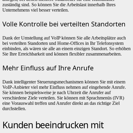
zuständig sind. So können Sie die Arbeitslast innerhalb Ihres
Unternehmens viel besser verteilen.
Volle Kontrolle bei verteilten Standorten
Dank der Umstellung auf VoIP können Sie alle Arbeitsplätze auch
bei verteilten Standorten und Home-Offices in Ihr Telefonsystem
einbinden, als wären sie alle an einem einzigen Standort. So erhöhen
Sie Ihre Erreichbarkeit und können flexibler zusammenarbeiten.
Mehr Einfluss auf Ihre Anrufe
Dank intelligenter Steuerungsmechanismen können Sie mit einem
VoIP-Anbieter viel mehr Einfluss nehmen auf eingehende Anrufe.
Sie können beispielsweise je nach Uhrzeit die Anrufer auf
verschiedene Ziele verteilen. Sie können mit Sprachmenüs (IVR)
eine Vorauswahl treffen und Anrufer direkt an das richtige Ziel
durchstellen.
Kunden beeindrucken mit