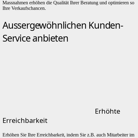
Massnahmen erhöhen die Qualität Ihrer Beratung und optimieren so
Ihre Verkaufschancen.
Aussergewöhnlichen Kunden-
Service anbieten
Erhöhte
Erreichbarkeit
Erhöhen Sie Ihre Erreichbarkeit, indem Sie z.B. auch Mitarbeiter im