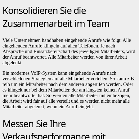
Konsolidieren Sie die
Zusammenarbeit im Team
Viele Unternehmen handhaben eingehende Anrufe wie folgt: Alle
eingehenden Anrufe klingeln auf allen Telefonen. Je nach
Absprache und Einsatzbereitschaft des jeweiligen Mitarbeiters, wird
der Anruf beantwortet. Alle Mitarbeiter werden von ihrer Arbeit
abgelenkt.
Ein modernes VoIP-System kann eingehende Anrufe nach
verschiedenen Strategien auf alle Mitarbeiter verteilen. So kann z.B.
reih um ein Mitarbeiter nach dem anderen angerufen werden. Oder
es klingelt nur bei dem Mitarbeiter, der am längsten keinen Anruf
mehr beantwortet hat. So werden alle Mitarbeiter mit einbezogen,
die Arbeit wird fair auf alle verteilt und es werden nicht mehr alle
Mitarbeiter abgelenkt, wenn ein Anruf eingeht.
Messen Sie Ihre
Verkaufsperformance mit