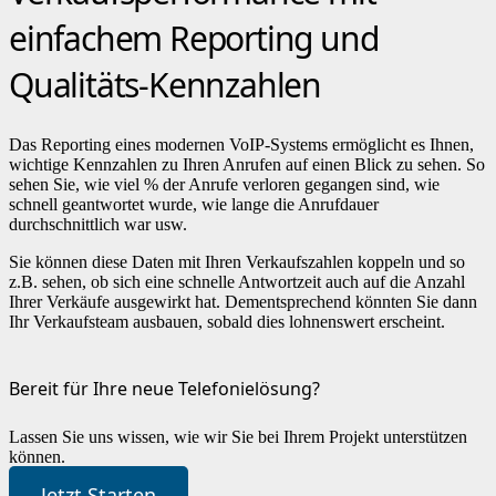
einfachem Reporting und
Qualitäts-Kennzahlen
Das Reporting eines modernen VoIP-Systems ermöglicht es Ihnen,
wichtige Kennzahlen zu Ihren Anrufen auf einen Blick zu sehen. So
sehen Sie, wie viel % der Anrufe verloren gegangen sind, wie
schnell geantwortet wurde, wie lange die Anrufdauer
durchschnittlich war usw.
Sie können diese Daten mit Ihren Verkaufszahlen koppeln und so
z.B. sehen, ob sich eine schnelle Antwortzeit auch auf die Anzahl
Ihrer Verkäufe ausgewirkt hat. Dementsprechend könnten Sie dann
Ihr Verkaufsteam ausbauen, sobald dies lohnenswert erscheint.
Bereit für Ihre neue Telefonielösung?
Lassen Sie uns wissen, wie wir Sie bei Ihrem Projekt unterstützen
können.
Jetzt Starten