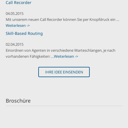
Call Recorder
04.05.2015
Mit unserem neuen Call Recorder können Sie per Knopfdruck ein …
Weiterlesen ->
Skill-Based Routing
02.04.2015
Einordnen von Agenten in verschiedene Warteschlangen, je nach
vorhandenen Fähigkeiten: …
Weiterlesen ->
IHRE IDEE EINSENDEN
Broschüre