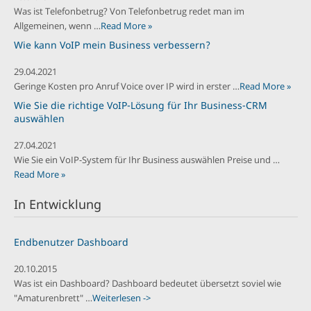
Was ist Telefonbetrug? Von Telefonbetrug redet man im
Allgemeinen, wenn …
Read More »
Wie kann VoIP mein Business verbessern?
29.04.2021
Geringe Kosten pro Anruf Voice over IP wird in erster …
Read More »
Wie Sie die richtige VoIP-Lösung für Ihr Business-CRM
auswählen
27.04.2021
Wie Sie ein VoIP-System für Ihr Business auswählen Preise und …
Read More »
In Entwicklung
Endbenutzer Dashboard
20.10.2015
Was ist ein Dashboard? Dashboard bedeutet übersetzt soviel wie
"Amaturenbrett" …
Weiterlesen ->