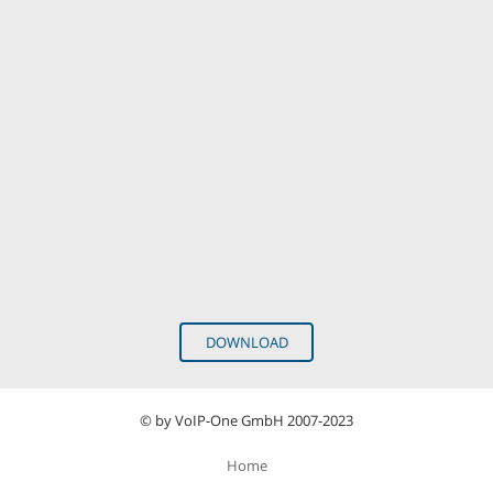
DOWNLOAD
© by VoIP-One GmbH 2007-2023
Home