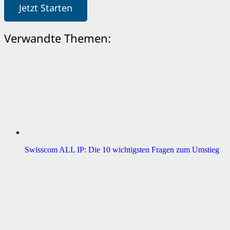
Jetzt Starten
Verwandte Themen:
Swisscom ALL IP: Die 10 wichtigsten Fragen zum Umstieg