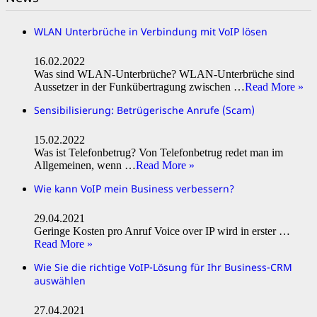
WLAN Unterbrüche in Verbindung mit VoIP lösen
16.02.2022
Was sind WLAN-Unterbrüche? WLAN-Unterbrüche sind
Aussetzer in der Funkübertragung zwischen …
Read More »
Sensibilisierung: Betrügerische Anrufe (Scam)
15.02.2022
Was ist Telefonbetrug? Von Telefonbetrug redet man im
Allgemeinen, wenn …
Read More »
Wie kann VoIP mein Business verbessern?
29.04.2021
Geringe Kosten pro Anruf Voice over IP wird in erster …
Read More »
Wie Sie die richtige VoIP-Lösung für Ihr Business-CRM
auswählen
27.04.2021