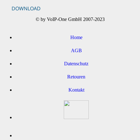
DOWNLOAD
© by VoIP-One GmbH 2007-2023
Home
AGB
Datenschutz
Retouren
Kontakt