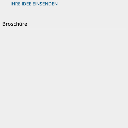
IHRE IDEE EINSENDEN
Broschüre