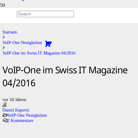
Blog
Startseite
VoIP-One Neuigkeiten
VoIP-One im Swiss IT Magazine 04/2016
VoIP-One im Swiss IT Magazine
04/2016
vor 10 Jahren
Daniel Kapovic
VoIP-One Neuigkeiten
2
Kommentare