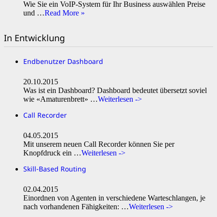
Wie Sie ein VoIP-System für Ihr Business auswählen Preise
und …
Read More »
In Entwicklung
Endbenutzer Dashboard
20.10.2015
Was ist ein Dashboard? Dashboard bedeutet übersetzt soviel
wie «Amaturenbrett» …
Weiterlesen ->
Call Recorder
04.05.2015
Mit unserem neuen Call Recorder können Sie per
Knopfdruck ein …
Weiterlesen ->
Skill-Based Routing
02.04.2015
Einordnen von Agenten in verschiedene Warteschlangen, je
nach vorhandenen Fähigkeiten: …
Weiterlesen ->