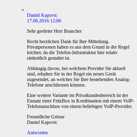
Daniel Kapovic
17.06.2016 12:06
Sehr geehrter Herr Brancher
Recht herzlichen Dank für Ihre Mitteilung.
Privatpersonen haben es aus dem Grund in der Regel
leichter, da die Telefon-Infrastruktur hier relativ
einheitlich gestaltet ist.
Abhängig davon, bei welchem Provider Sie aktuell
sind, erhalten Sie in der Regel ein neues Gerät
zugesendet, an welches Sie Ihre bestehenden Analog-
Telefone anschliessen können.
Eine weitere Variante im Privatkundenbereich ist der
Einsatz einer FritzBox in Kombination mit einem VoIP-
Telefonanschluss von einem beliebigen VoIP-Provider.
Freundliche Grüsse
Daniel Kapovic
Antworten