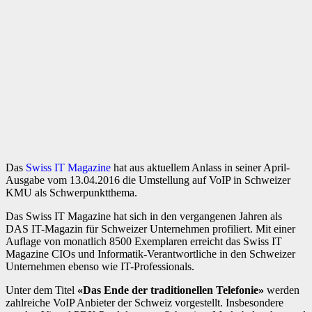
Das
Swiss IT Magazine
hat aus aktuellem Anlass in seiner April-
Ausgabe vom 13.04.2016 die Umstellung auf VoIP in Schweizer
KMU als Schwerpunktthema.
Das Swiss IT Magazine hat sich in den vergangenen Jahren als
DAS IT-Magazin für Schweizer Unternehmen profiliert. Mit einer
Auflage von monatlich 8500 Exemplaren erreicht das Swiss IT
Magazine CIOs und Informatik-Verantwortliche in den Schweizer
Unternehmen ebenso wie IT-Professionals.
Unter dem Titel
«Das Ende der traditionellen Telefonie»
werden
zahlreiche VoIP Anbieter der Schweiz vorgestellt. Insbesondere