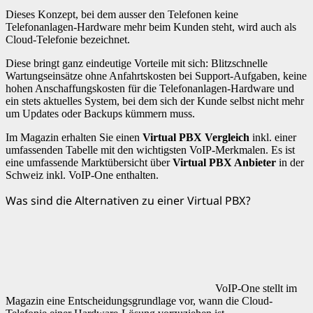
Dieses Konzept, bei dem ausser den Telefonen keine
Telefonanlagen-Hardware mehr beim Kunden steht, wird auch als
Cloud-Telefonie bezeichnet.
Diese bringt ganz eindeutige Vorteile mit sich: Blitzschnelle
Wartungseinsätze ohne Anfahrtskosten bei Support-Aufgaben, keine
hohen Anschaffungskosten für die Telefonanlagen-Hardware und
ein stets aktuelles System, bei dem sich der Kunde selbst nicht mehr
um Updates oder Backups kümmern muss.
Im Magazin erhalten Sie einen
Virtual PBX Vergleich
inkl. einer
umfassenden Tabelle mit den wichtigsten VoIP-Merkmalen. Es ist
eine umfassende Marktübersicht über
Virtual PBX Anbieter
in der
Schweiz inkl. VoIP-One enthalten.
Was sind die Alternativen zu einer Virtual PBX?
VoIP-One stellt im
Magazin eine Entscheidungsgrundlage vor, wann die Cloud-