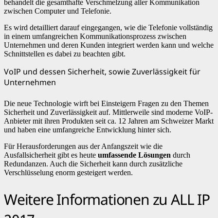
behandelt die gesamthafte Verschmelzung aller Kommunikation
zwischen Computer und Telefonie.
Es wird detailliert darauf eingegangen, wie die Telefonie vollständig
in einem umfangreichen Kommunikationsprozess zwischen
Unternehmen und deren Kunden integriert werden kann und welche
Schnittstellen es dabei zu beachten gibt.
VoIP und dessen Sicherheit, sowie Zuverlässigkeit für
Unternehmen
Die neue Technologie wirft bei Einsteigern Fragen zu den Themen
Sicherheit und Zuverlässigkeit auf. Mittlerweile sind moderne VoIP-
Anbieter mit ihren Produkten seit ca. 12 Jahren am Schweizer Markt
und haben eine umfangreiche Entwicklung hinter sich.
Für Herausforderungen aus der Anfangszeit wie die
Ausfallsicherheit gibt es heute
umfassende Lösungen
durch
Redundanzen. Auch die Sicherheit kann durch zusätzliche
Verschlüsselung enorm gesteigert werden.
Weitere Informationen zu ALL IP