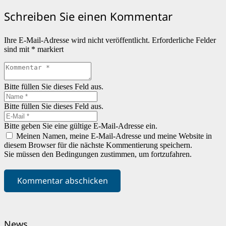
Schreiben Sie einen Kommentar
Ihre E-Mail-Adresse wird nicht veröffentlicht.
Erforderliche Felder
sind mit
*
markiert
Bitte füllen Sie dieses Feld aus.
Bitte füllen Sie dieses Feld aus.
Bitte geben Sie eine gültige E-Mail-Adresse ein.
Meinen Namen, meine E-Mail-Adresse und meine Website in
diesem Browser für die nächste Kommentierung speichern.
Sie müssen den Bedingungen zustimmen, um fortzufahren.
Kommentar abschicken
News