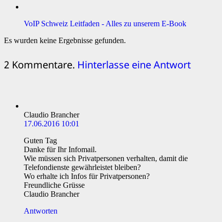
VoIP Schweiz Leitfaden - Alles zu unserem E-Book
Es wurden keine Ergebnisse gefunden.
2
Kommentare
.
Hinterlasse eine Antwort
Claudio Brancher
17.06.2016 10:01
Guten Tag
Danke für Ihr Infomail.
Wie müssen sich Privatpersonen verhalten, damit die
Telefondienste gewährleistet bleiben?
Wo erhalte ich Infos für Privatpersonen?
Freundliche Grüsse
Claudio Brancher
Antworten