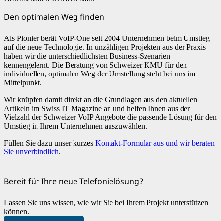
Den optimalen Weg finden
Als Pionier berät VoIP-One seit 2004 Unternehmen beim Umstieg
auf die neue Technologie. In unzähligen Projekten aus der Praxis
haben wir die unterschiedlichsten Business-Szenarien
kennengelernt. Die Beratung von Schweizer KMU für den
individuellen, optimalen Weg der Umstellung steht bei uns im
Mittelpunkt.
Wir knüpfen damit direkt an die Grundlagen aus den aktuellen
Artikeln im Swiss IT Magazine an und helfen Ihnen aus der
Vielzahl der Schweizer VoIP Angebote die passende Lösung für den
Umstieg in Ihrem Unternehmen auszuwählen.
Füllen Sie dazu unser kurzes
Kontakt-Formular aus und wir beraten
Sie unverbindlich
.
Bereit für Ihre neue Telefonielösung?
Lassen Sie uns wissen, wie wir Sie bei Ihrem Projekt unterstützen
können.