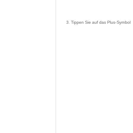
Tippen Sie auf das Plus-Symbol