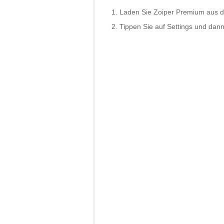
Laden Sie Zoiper Premium aus 
Tippen Sie auf Settings und dann