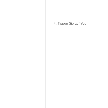
Tippen Sie auf Yes