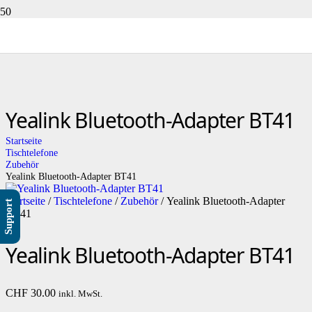
Yealink Bluetooth-Adapter BT41
Startseite
Tischtelefone
Zubehör
Yealink Bluetooth-Adapter BT41
Startseite
/
Tischtelefone
/
Zubehör
/ Yealink Bluetooth-Adapter
Support
BT41
Yealink Bluetooth-Adapter BT41
CHF
30.00
inkl. MwSt.