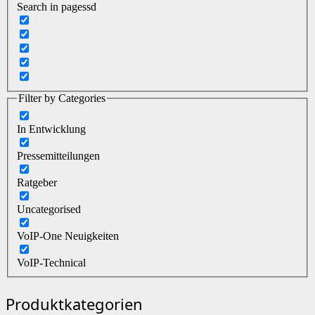
Search in pagessd
Filter by Categories
In Entwicklung
Pressemitteilungen
Ratgeber
Uncategorised
VoIP-One Neuigkeiten
VoIP-Technical
Produktkategorien