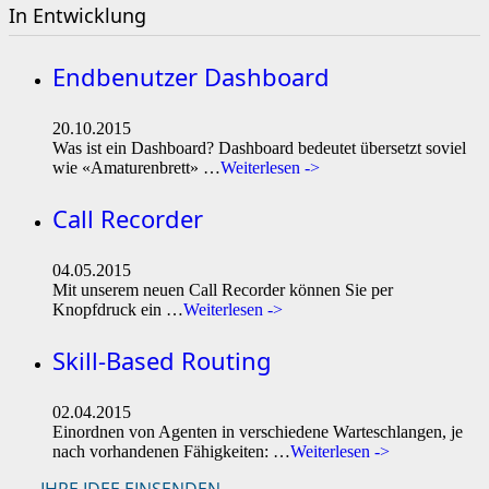
In Entwicklung
Endbenutzer Dashboard
20.10.2015
Was ist ein Dashboard? Dashboard bedeutet übersetzt soviel
wie «Amaturenbrett» …
Weiterlesen ->
Call Recorder
04.05.2015
Mit unserem neuen Call Recorder können Sie per
Knopfdruck ein …
Weiterlesen ->
Skill-Based Routing
02.04.2015
Einordnen von Agenten in verschiedene Warteschlangen, je
nach vorhandenen Fähigkeiten: …
Weiterlesen ->