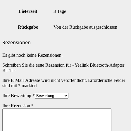
Lieferzeit
3 Tage
Rückgabe
Von der Rückgabe ausgeschlossen
Rezensionen
Es gibt noch keine Rezensionen.
Schreiben Sie die erste Rezension für «Yealink Bluetooth-Adapter
BT41»
Ihre E-Mail-Adresse wird nicht veröffentlicht.
Erforderliche Felder
sind mit
*
markiert
Ihre Bewertung
*
Ihre Rezension
*