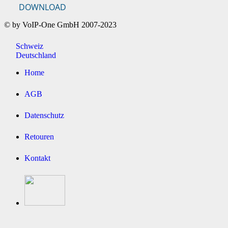
DOWNLOAD
© by VoIP-One GmbH 2007-2023
Schweiz
Deutschland
Home
AGB
Datenschutz
Retouren
Kontakt