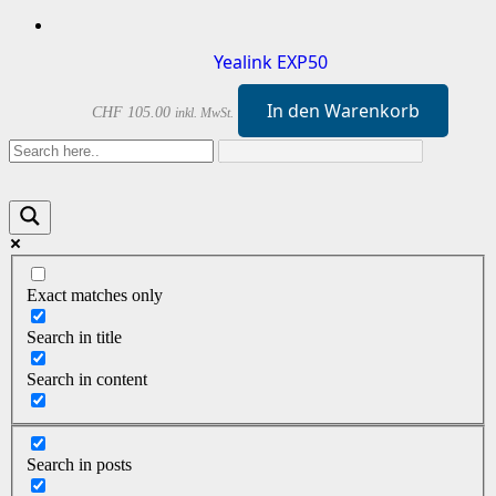
Yealink EXP50
In den Warenkorb
CHF
105.00
inkl. MwSt.
Exact matches only
Search in title
Search in content
Search in posts