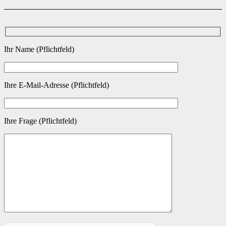
Ihr Name (Pflichtfeld)
Ihre E-Mail-Adresse (Pflichtfeld)
Ihre Frage (Pflichtfeld)