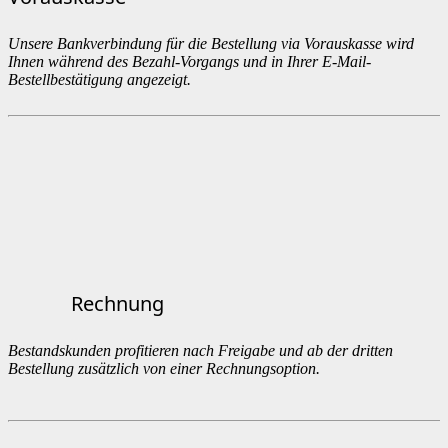
Unsere Bankverbindung für die Bestellung via Vorauskasse wird
Ihnen während des Bezahl-Vorgangs und in Ihrer E-Mail-
Bestellbestätigung angezeigt.
Rechnung
Bestandskunden profitieren nach Freigabe und ab der dritten
Bestellung zusätzlich von einer Rechnungsoption.