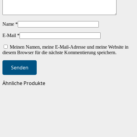
Name
*
E-Mail
*
Meinen Namen, meine E-Mail-Adresse und meine Website in
diesem Browser für die nächste Kommentierung speichern.
Ähnliche Produkte