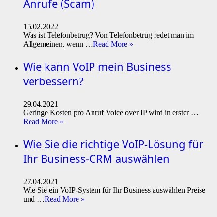
Anrufe (Scam)
15.02.2022
Was ist Telefonbetrug? Von Telefonbetrug redet man im
Allgemeinen, wenn …
Read More »
Wie kann VoIP mein Business
verbessern?
29.04.2021
Geringe Kosten pro Anruf Voice over IP wird in erster …
Read More »
Wie Sie die richtige VoIP-Lösung für
Ihr Business-CRM auswählen
27.04.2021
Wie Sie ein VoIP-System für Ihr Business auswählen Preise
und …
Read More »