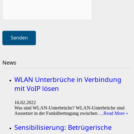
News
WLAN Unterbrüche in Verbindung
mit VoIP lösen
16.02.2022
Was sind WLAN-Unterbrüche? WLAN-Unterbrüche sind
Aussetzer in der Funkübertragung zwischen …
Read More »
Sensibilisierung: Betrügerische