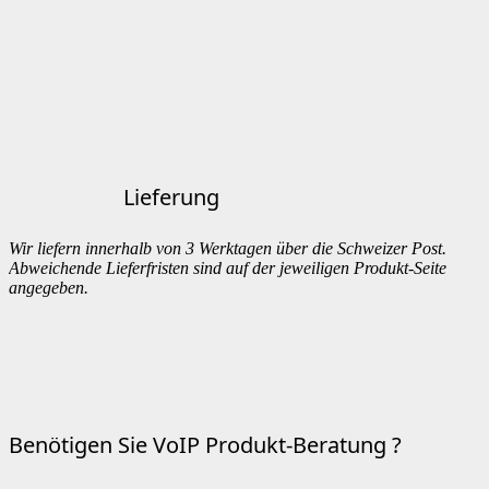
Lieferung
Wir liefern innerhalb von 3 Werktagen über die Schweizer Post.
Abweichende Lieferfristen sind auf der jeweiligen Produkt-Seite
angegeben.
Benötigen Sie VoIP Produkt-Beratung ?