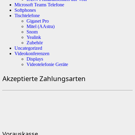
Microsoft Teams Telefone
Softphones
Tischtelefone
Gigaset Pro
Mitel (AAstra)
Snom
Yealink
Zubehör
Uncategorized
Videokonferenzen
Displays
Videotelefonie Geräte
Akzeptierte Zahlungsarten
Vorauskasse