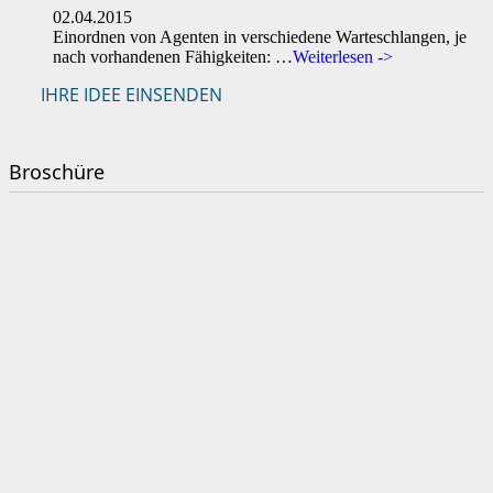
02.04.2015
Einordnen von Agenten in verschiedene Warteschlangen, je
nach vorhandenen Fähigkeiten: …
Weiterlesen ->
IHRE IDEE EINSENDEN
Broschüre