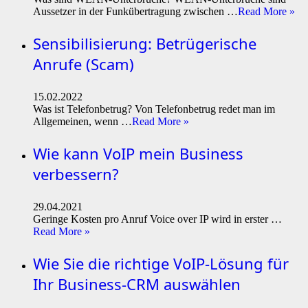
Aussetzer in der Funkübertragung zwischen …
Read More »
Sensibilisierung: Betrügerische
Anrufe (Scam)
15.02.2022
Was ist Telefonbetrug? Von Telefonbetrug redet man im
Allgemeinen, wenn …
Read More »
Wie kann VoIP mein Business
verbessern?
29.04.2021
Geringe Kosten pro Anruf Voice over IP wird in erster …
Read More »
Wie Sie die richtige VoIP-Lösung für
Ihr Business-CRM auswählen