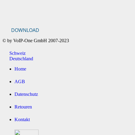
DOWNLOAD
© by VoIP-One GmbH 2007-2023
Schweiz
Deutschland
Home
AGB
Datenschutz
Retouren
Kontakt