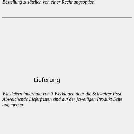
Bestellung zusätzlich von einer Rechnungsoption.
Lieferung
Wir liefern innerhalb von 3 Werktagen über die Schweizer Post.
Abweichende Lieferfristen sind auf der jeweiligen Produkt-Seite
angegeben.