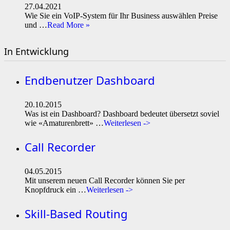
27.04.2021
Wie Sie ein VoIP-System für Ihr Business auswählen Preise
und …
Read More »
In Entwicklung
Endbenutzer Dashboard
20.10.2015
Was ist ein Dashboard? Dashboard bedeutet übersetzt soviel
wie «Amaturenbrett» …
Weiterlesen ->
Call Recorder
04.05.2015
Mit unserem neuen Call Recorder können Sie per
Knopfdruck ein …
Weiterlesen ->
Skill-Based Routing