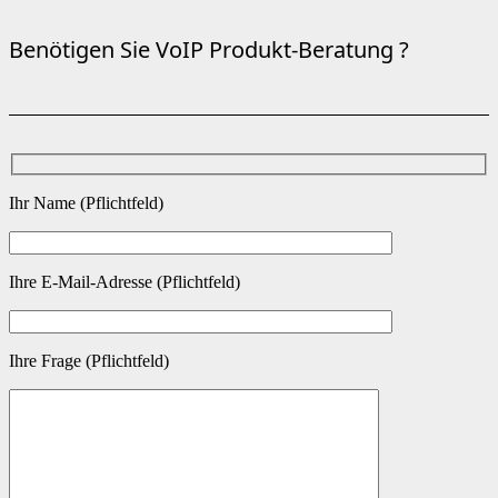
Benötigen Sie VoIP Produkt-Beratung ?
Ihr Name (Pflichtfeld)
Ihre E-Mail-Adresse (Pflichtfeld)
Ihre Frage (Pflichtfeld)