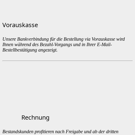
Vorauskasse
Unsere Bankverbindung für die Bestellung via Vorauskasse wird
Ihnen während des Bezahl-Vorgangs und in Ihrer E-Mail-
Bestellbestätigung angezeigt.
Rechnung
Bestandskunden profitieren nach Freigabe und ab der dritten