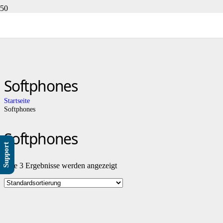
Softphones
Startseite
Softphones
Softphones
Support
Alle 3 Ergebnisse werden angezeigt