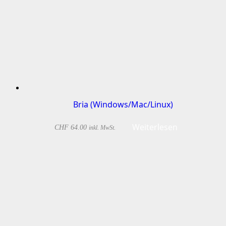
Bria (Windows/Mac/Linux)
Weiterlesen
CHF
64.00
inkl. MwSt.