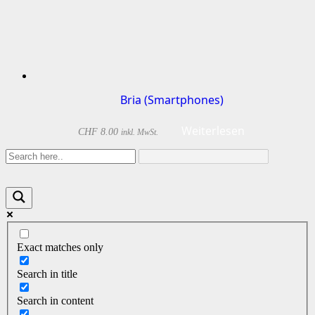
Bria (Smartphones)
Weiterlesen
CHF
8.00
inkl. MwSt.
Exact matches only
Search in title
Search in content