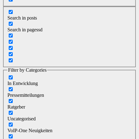
Search in posts
Search in pagessd
Filter by Categories
In Entwicklung
Pressemitteilungen
Ratgeber
Uncategorised
VoIP-One Neuigkeiten