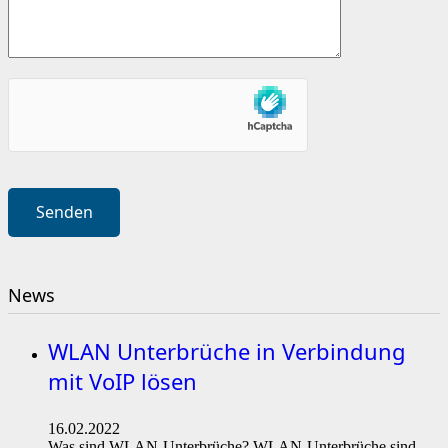
News
WLAN Unterbrüche in Verbindung
mit VoIP lösen
16.02.2022
Was sind WLAN-Unterbrüche? WLAN-Unterbrüche sind