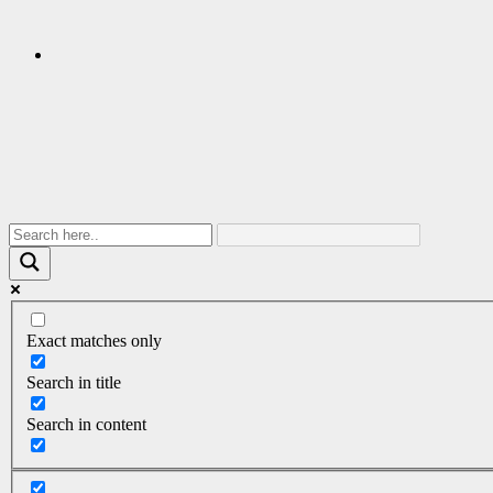
Exact matches only
Search in title
Search in content