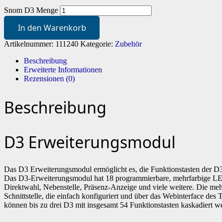
Snom D3 Menge
In den Warenkorb
Artikelnummer:
111240
Kategorie:
Zubehör
Beschreibung
Erweiterte Informationen
Rezensionen (0)
Beschreibung
D3 Erweiterungsmodul
Das D3 Erweiterungsmodul ermöglicht es, die Funktionstasten der D3
Das D3-Erweiterungsmodul hat 18 programmierbare, mehrfarbige LED
Direktwahl, Nebenstelle, Präsenz-Anzeige und viele weitere. Die meh
Schnittstelle, die einfach konfiguriert und über das Webinterface de
können bis zu drei D3 mit insgesamt 54 Funktionstasten kaskadiert w