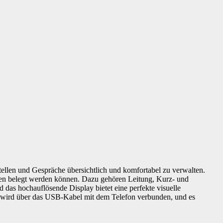
ellen und Gespräche übersichtlich und komfortabel zu verwalten.
en belegt werden können. Dazu gehören Leitung, Kurz- und
das hochauflösende Display bietet eine perfekte visuelle
 D3 wird über das USB-Kabel mit dem Telefon verbunden, und es