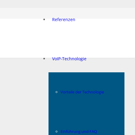
Referenzen
VoIP-Technologie
Vorteile der Technologie
Einführung und FAQ