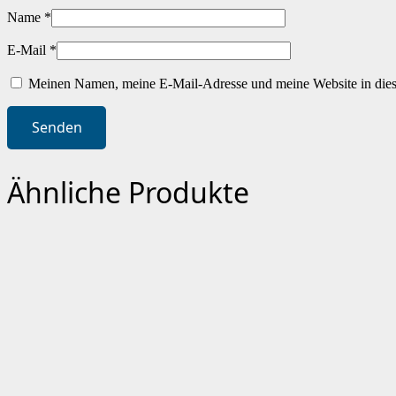
Name
*
E-Mail
*
Meinen Namen, meine E-Mail-Adresse und meine Website in dies
Ähnliche Produkte