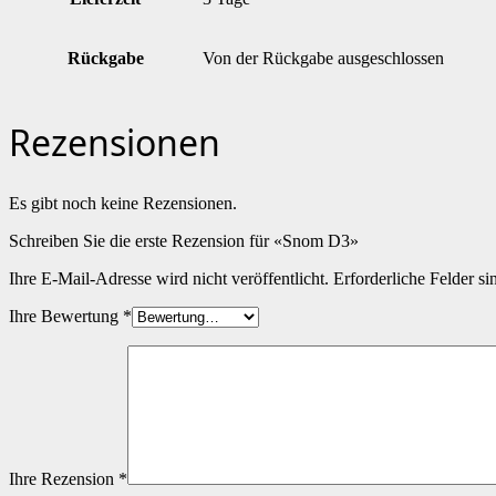
Rückgabe
Von der Rückgabe ausgeschlossen
Rezensionen
Es gibt noch keine Rezensionen.
Schreiben Sie die erste Rezension für «Snom D3»
Ihre E-Mail-Adresse wird nicht veröffentlicht.
Erforderliche Felder si
Ihre Bewertung
*
Ihre Rezension
*