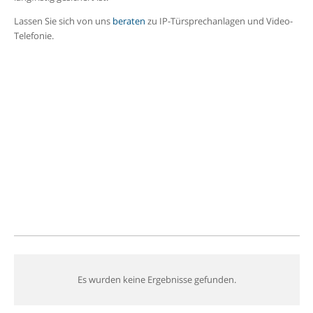
Lassen Sie sich von uns
beraten
zu IP-Türsprechanlagen und Video-
Telefonie.
Es wurden keine Ergebnisse gefunden.