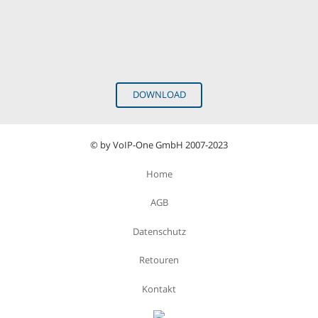
DOWNLOAD
© by VoIP-One GmbH 2007-2023
Home
AGB
Datenschutz
Retouren
Kontakt