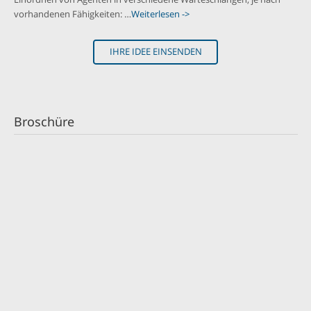
vorhandenen Fähigkeiten: …
Weiterlesen ->
IHRE IDEE EINSENDEN
Broschüre