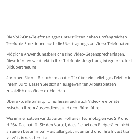
Die VoIP-One-Telefonanlagen unterstützen neben umfangreichen
Telefonie-Funktionen auch die Übertragung von Video-Telefonaten.
Mögliche Anwendungsbereiche sind Video-Gegensprechanlagen.
Diese können wir direkt in Ihre Telefonie-Umgebung integrieren. Inkl.
Bildübertragung.
Sprechen Sie mit Besuchern an der Tür über ein beliebiges Telefon in
Ihrem Büro. Lassen Sie sich an ausgewählten Arbeitsplätzen
zusätzlich das Video einblenden.
Über aktuelle Smartphones lassen sich auch Video-Telefonate
zwischen Ihrem Aussendienst und dem Büro führen.
Wie immer setzen wir dabei auf «offene» Technologien wie SIP und
H.264. Das hat für Sie den Vorteil, dass Sie bei den Endgeräten nicht
an einen bestimmten Hersteller gebunden sind und Ihre Investition
langfristig gesichert ist.