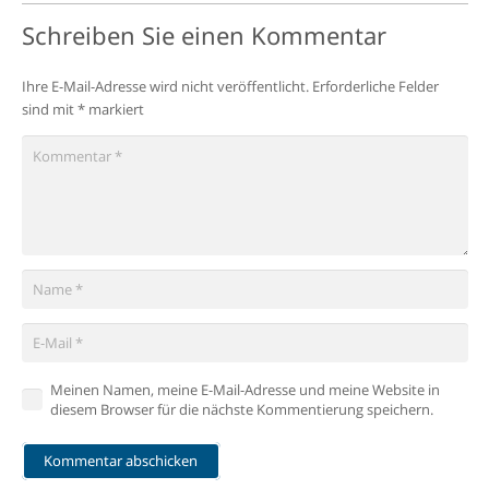
Schreiben Sie einen Kommentar
Ihre E-Mail-Adresse wird nicht veröffentlicht.
Erforderliche Felder
sind mit
*
markiert
Meinen Namen, meine E-Mail-Adresse und meine Website in
diesem Browser für die nächste Kommentierung speichern.
Kommentar abschicken