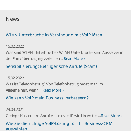
News
WLAN Unterbrüche in Verbindung mit VoIP lösen
16.02.2022
Was sind WLAN-Unterbrüche? WLAN-Unterbrüche sind Aussetzer in
der Funkübertragung zwischen …
Read More »
Sensibilisierung: Betrügerische Anrufe (Scam)
15.02.2022
Was ist Telefonbetrug? Von Telefonbetrug redet man im
Allgemeinen, wenn …
Read More »
Wie kann VoIP mein Business verbessern?
29.04.2021
Geringe Kosten pro Anruf Voice over IP wird in erster …
Read More »
Wie Sie die richtige VoIP-Lösung für Ihr Business-CRM
auswählen