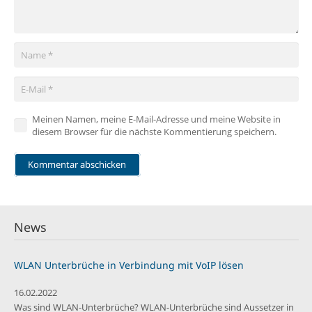
Meinen Namen, meine E-Mail-Adresse und meine Website in
diesem Browser für die nächste Kommentierung speichern.
Kommentar abschicken
News
WLAN Unterbrüche in Verbindung mit VoIP lösen
16.02.2022
Was sind WLAN-Unterbrüche? WLAN-Unterbrüche sind Aussetzer in