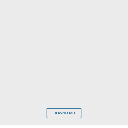
DOWNLOAD