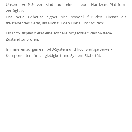
Unsere VoIP-Server sind auf einer neue Hardware-Plattform
verfügbar.
Das neue Gehäuse eignet sich sowohl für den Einsatz als
freistehendes Gerät, als auch für den Einbau im 19″ Rack.
Ein Info-Display bietet eine schnelle Möglichkeit, den System-
Zustand zu prüfen.
Im Inneren sorgen ein RAID-System und hochwertige Server-
Komponenten für Langlebigkeit und System-Stabilität.