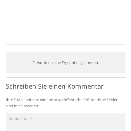
Es wurden keine Ergebnisse gefunden.
Schreiben Sie einen Kommentar
Ihre E-Mail-Adresse wird nicht veröffentlicht.
Erforderliche Felder
sind mit
*
markiert