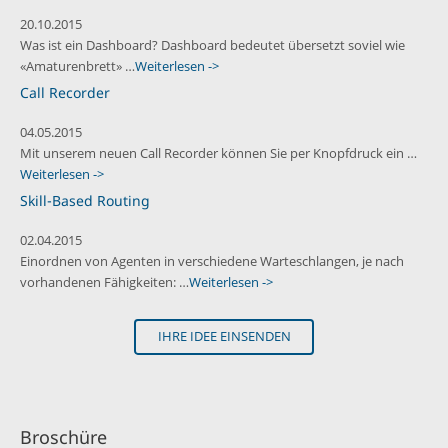
20.10.2015
Was ist ein Dashboard? Dashboard bedeutet übersetzt soviel wie
«Amaturenbrett» …
Weiterlesen ->
Call Recorder
04.05.2015
Mit unserem neuen Call Recorder können Sie per Knopfdruck ein …
Weiterlesen ->
Skill-Based Routing
02.04.2015
Einordnen von Agenten in verschiedene Warteschlangen, je nach
vorhandenen Fähigkeiten: …
Weiterlesen ->
IHRE IDEE EINSENDEN
Broschüre