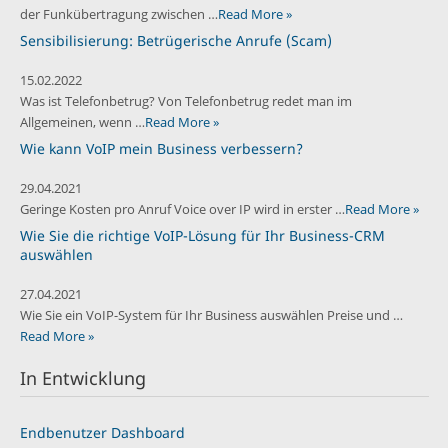
der Funkübertragung zwischen …
Read More »
Sensibilisierung: Betrügerische Anrufe (Scam)
15.02.2022
Was ist Telefonbetrug? Von Telefonbetrug redet man im
Allgemeinen, wenn …
Read More »
Wie kann VoIP mein Business verbessern?
29.04.2021
Geringe Kosten pro Anruf Voice over IP wird in erster …
Read More »
Wie Sie die richtige VoIP-Lösung für Ihr Business-CRM
auswählen
27.04.2021
Wie Sie ein VoIP-System für Ihr Business auswählen Preise und …
Read More »
In Entwicklung
Endbenutzer Dashboard