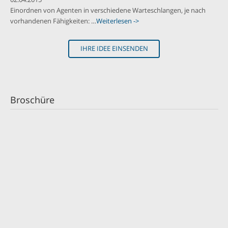
Einordnen von Agenten in verschiedene Warteschlangen, je nach
vorhandenen Fähigkeiten: …
Weiterlesen ->
IHRE IDEE EINSENDEN
Broschüre