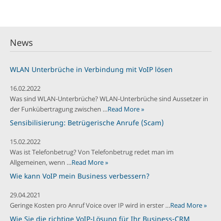
News
WLAN Unterbrüche in Verbindung mit VoIP lösen
16.02.2022
Was sind WLAN-Unterbrüche? WLAN-Unterbrüche sind Aussetzer in
der Funkübertragung zwischen …
Read More »
Sensibilisierung: Betrügerische Anrufe (Scam)
15.02.2022
Was ist Telefonbetrug? Von Telefonbetrug redet man im
Allgemeinen, wenn …
Read More »
Wie kann VoIP mein Business verbessern?
29.04.2021
Geringe Kosten pro Anruf Voice over IP wird in erster …
Read More »
Wie Sie die richtige VoIP-Lösung für Ihr Business-CRM