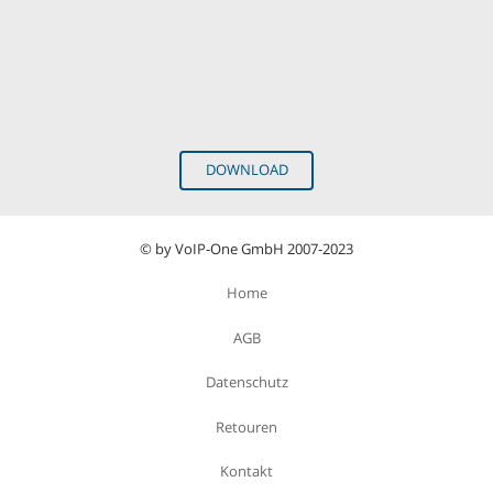
DOWNLOAD
© by VoIP-One GmbH 2007-2023
Home
AGB
Datenschutz
Retouren
Kontakt