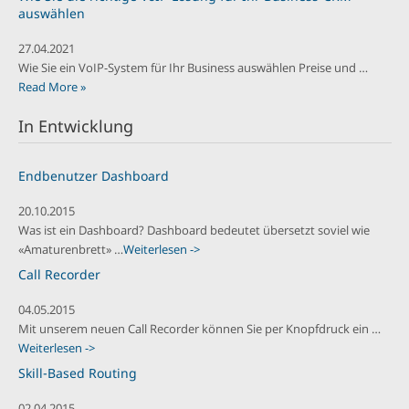
auswählen
27.04.2021
Wie Sie ein VoIP-System für Ihr Business auswählen Preise und …
Read More »
In Entwicklung
Endbenutzer Dashboard
20.10.2015
Was ist ein Dashboard? Dashboard bedeutet übersetzt soviel wie
«Amaturenbrett» …
Weiterlesen ->
Call Recorder
04.05.2015
Mit unserem neuen Call Recorder können Sie per Knopfdruck ein …
Weiterlesen ->
Skill-Based Routing
02.04.2015