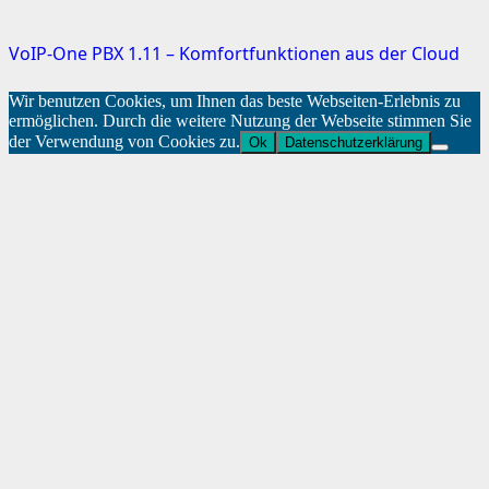
VoIP-One PBX 1.11 – Komfortfunktionen aus der Cloud
Wir benutzen Cookies, um Ihnen das beste Webseiten-Erlebnis zu
ermöglichen. Durch die weitere Nutzung der Webseite stimmen Sie
der Verwendung von Cookies zu.
Ok
Datenschutzerklärung